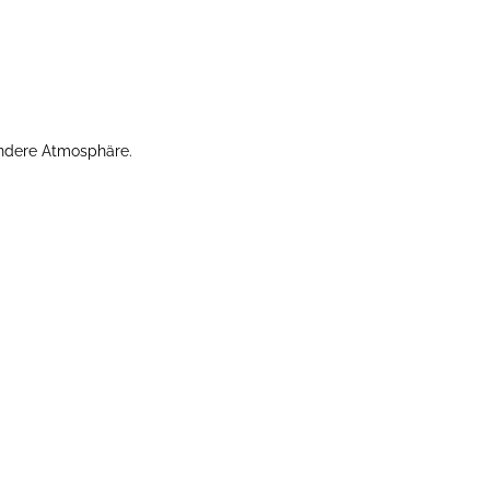
ondere Atmosphäre.