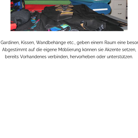
e Gardinen, Kissen, Wandbehänge etc., geben einem Raum eine bes
Abgestimmt auf die eigene Möblierung können sie Akzente setzen,
bereits Vorhandenes verbinden, hervorheben oder unterstützen.