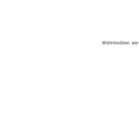
Wohntextilien, wi